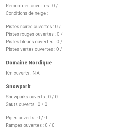
Remontees ouvertes :
0 /
Conditions de neige :
Pistes noires ouvertes :
0 /
Pistes rouges ouvertes :
0 /
Pistes bleues ouvertes :
0 /
Pistes vertes ouvertes :
0 /
Domaine Nordique
Km ouverts :
N.A
Snowpark
Snowparks ouverts :
0 / 0
Sauts ouverts :
0 / 0
Pipes ouverts :
0 / 0
Rampes ouvertes :
0 / 0