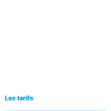
Les tarifs