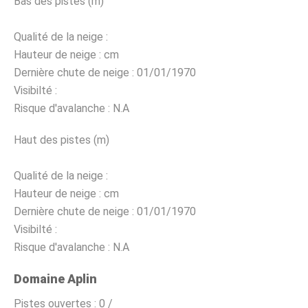
Bas des pistes (m)
Qualité de la neige :
Hauteur de neige :
cm
Dernière chute de neige :
01/01/1970
Visibilté :
Risque d'avalanche :
N.A
Haut des pistes (m)
Qualité de la neige :
Hauteur de neige :
cm
Dernière chute de neige :
01/01/1970
Visibilté :
Risque d'avalanche :
N.A
Domaine Aplin
Pistes ouvertes :
0 /