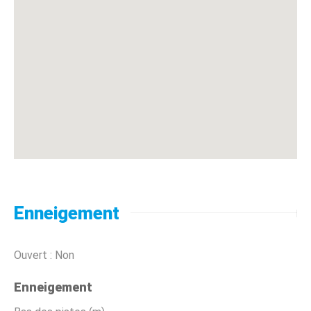
Enneigement
Ouvert : Non
Enneigement