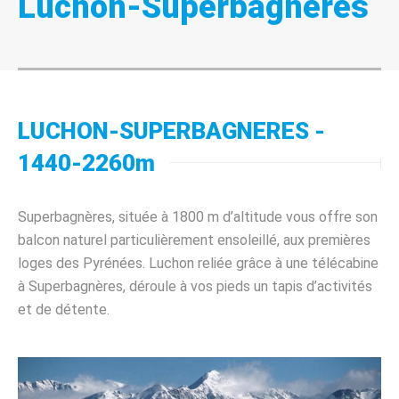
Luchon-Superbagnères
LUCHON-SUPERBAGNERES -
1440-2260m
Superbagnères, située à 1800 m d’altitude vous offre son
balcon naturel particulièrement ensoleillé, aux premières
loges des Pyrénées. Luchon reliée grâce à une télécabine
à Superbagnères, déroule à vos pieds un tapis d’activités
et de détente.