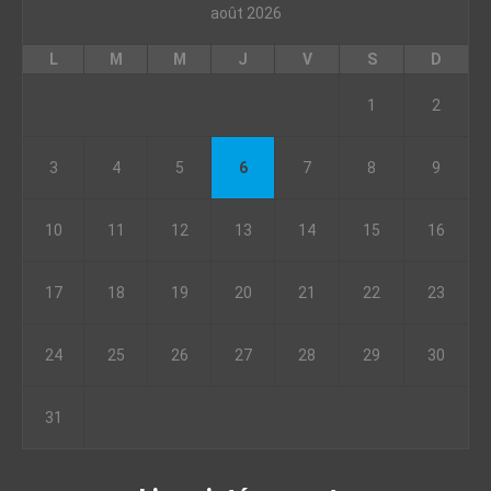
août 2026
L
M
M
J
V
S
D
1
2
3
4
5
6
7
8
9
10
11
12
13
14
15
16
17
18
19
20
21
22
23
24
25
26
27
28
29
30
31