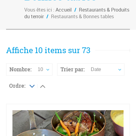
Vous êtes ici :
Accueil
/
Restaurants & Produits
du terroir
/
Restaurants & Bonnes tables
Affiche 10 items sur 73
Nombre:
Trier par:
10
Date
Ordre: