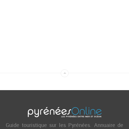
Guide touristique sur les Pyrénées. Annuaire de