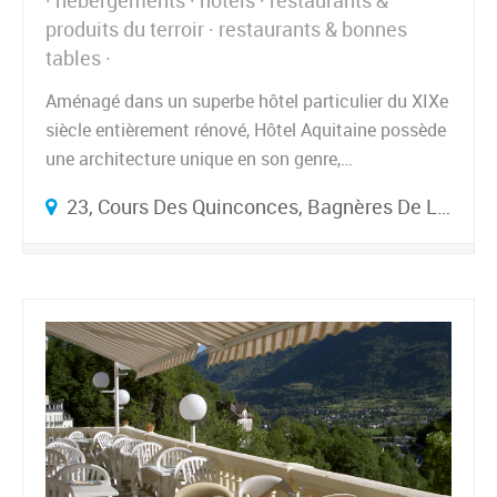
hébergements
hôtels
restaurants &
produits du terroir
restaurants & bonnes
tables
Aménagé dans un superbe hôtel particulier du XIXe
siècle entièrement rénové, Hôtel Aquitaine possède
une architecture unique en son genre,…
23, Cours Des Quinconces, Bagnères De Luchon, France