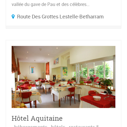
vallée du gave de Pau et des célèbres…
Route Des Grottes Lestelle-Betharram
Hôtel Aquitaine