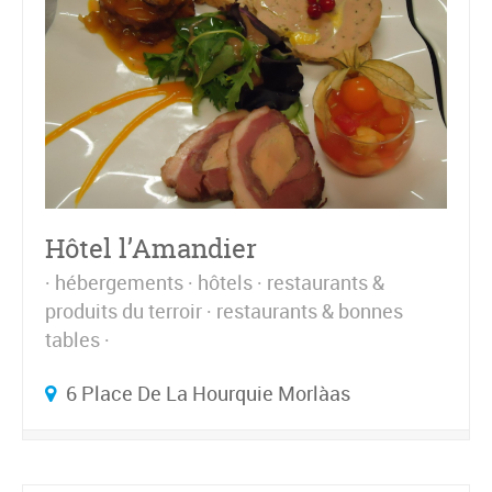
Hôtel l’Amandier
hébergements
hôtels
restaurants &
produits du terroir
restaurants & bonnes
tables
6 Place De La Hourquie Morlàas