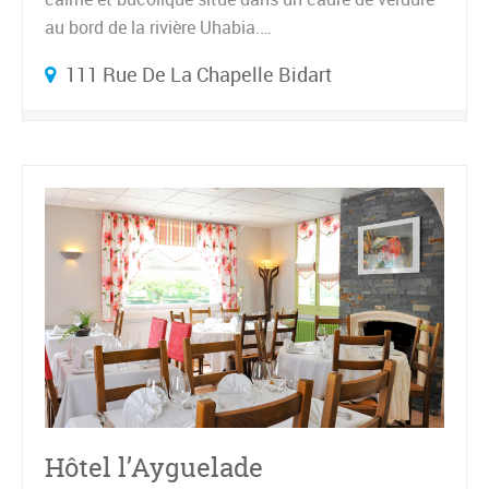
au bord de la rivière Uhabia.…
111 Rue De La Chapelle Bidart
Hôtel l’Ayguelade