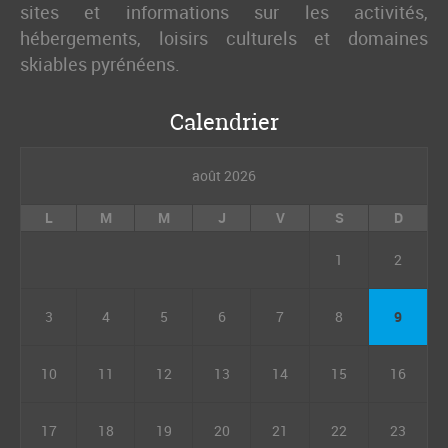
sites et informations sur les activités,
hébergements, loisirs culturels et domaines
skiables pyrénéens.
Calendrier
août 2026
L
M
M
J
V
S
D
1
2
3
4
5
6
7
8
9
10
11
12
13
14
15
16
17
18
19
20
21
22
23