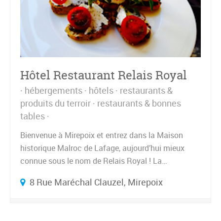
Hôtel Restaurant Relais Royal
hébergements
hôtels
restaurants &
produits du terroir
restaurants & bonnes
tables
Bienvenue à Mirepoix et entrez dans la Maison
historique Malroc de Lafage, aujourd’hui mieux
connue sous le nom de Relais Royal ! La…
8 Rue Maréchal Clauzel, Mirepoix