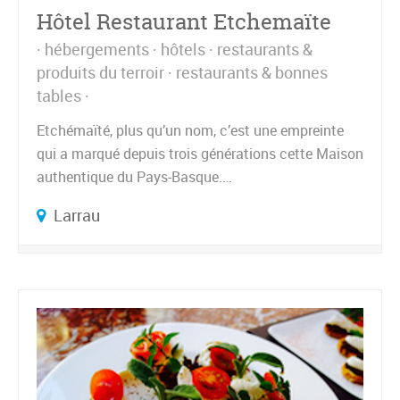
Hôtel Restaurant Etchemaïte
hébergements
hôtels
restaurants &
produits du terroir
restaurants & bonnes
tables
Etchémaïté, plus qu’un nom, c’est une empreinte
qui a marqué depuis trois générations cette Maison
authentique du Pays-Basque.…
Larrau