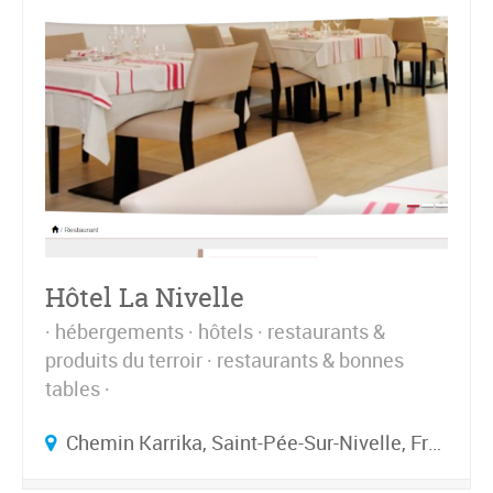
Hôtel La Nivelle
hébergements
hôtels
restaurants &
produits du terroir
restaurants & bonnes
tables
Chemin Karrika, Saint-Pée-Sur-Nivelle, France