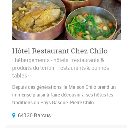
Hôtel Restaurant Chez Chilo
hébergements
hôtels
restaurants &
produits du terroir
restaurants & bonnes
tables
Depuis des générations, la Maison Chilo prend un
immense plaisir à faire découvrir à ses hôtes les
traditions du Pays Basque. Pierre Chilo…
64130 Barcus