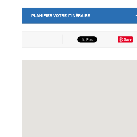
PLANIFIER VOTRE ITINÉRAIRE
Save