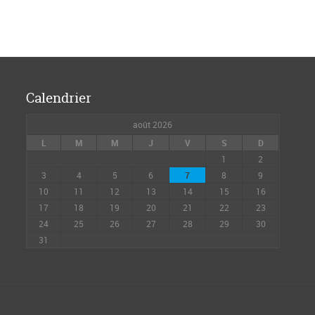
Calendrier
août 2026
L
M
M
J
V
S
D
1
2
3
4
5
6
7
8
9
10
11
12
13
14
15
16
17
18
19
20
21
22
23
24
25
26
27
28
29
30
31