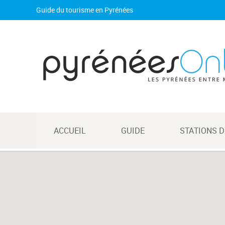
Guide du tourisme en Pyrénées
ACCUEIL
GUIDE
STATIONS D