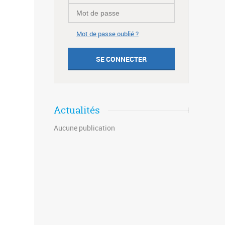
Mot de passe oublié ?
Actualités
Aucune publication