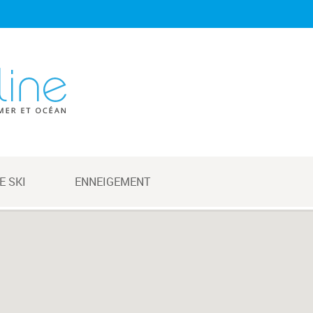
E SKI
ENNEIGEMENT