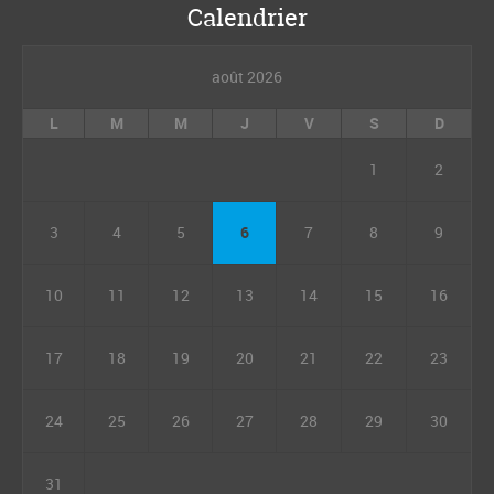
Calendrier
août 2026
L
M
M
J
V
S
D
1
2
3
4
5
6
7
8
9
10
11
12
13
14
15
16
17
18
19
20
21
22
23
24
25
26
27
28
29
30
31