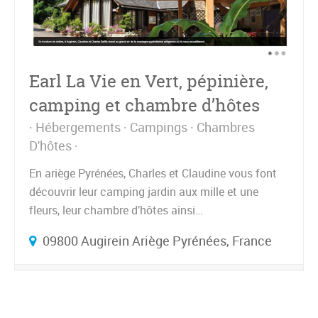
Earl La Vie en Vert, pépinière,
camping et chambre d’hôtes
Hébergements
Campings
Chambres
D'hôtes
En ariège Pyrénées, Charles et Claudine vous font
découvrir leur camping jardin aux mille et une
fleurs, leur chambre d’hôtes ainsi…
09800 Augirein Ariège Pyrénées, France