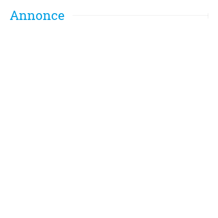
Annonce