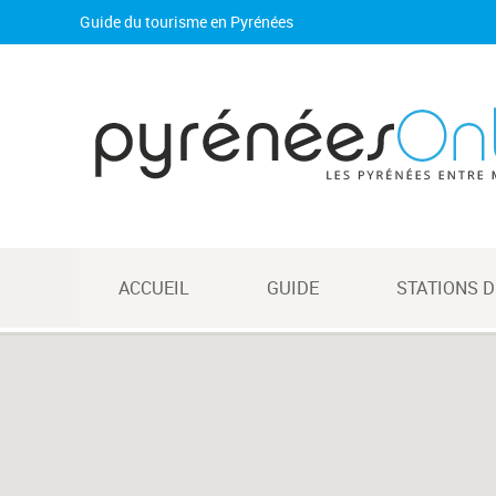
Guide du tourisme en Pyrénées
ACCUEIL
GUIDE
STATIONS D