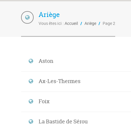
Ariège
Vous êtes ici :
Accueil
/
Ariège
/
Page 2
Aston
Ax-Les-Thermes
Foix
La Bastide de Sérou