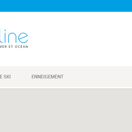
E SKI
ENNEIGEMENT