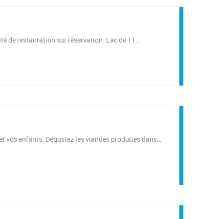
ité de restauration sur réservation. Lac de 11…
 et vos enfants. Dégustez les viandes produites dans…