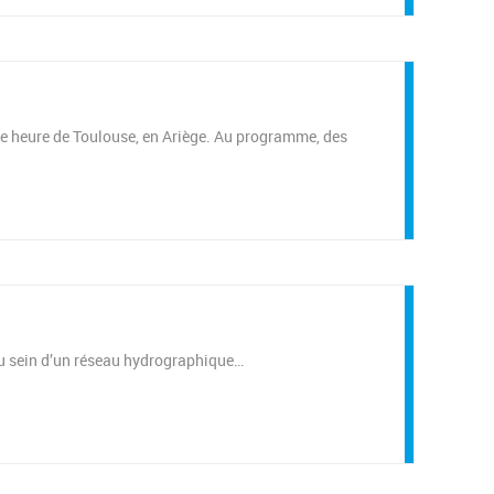
e heure de Toulouse, en Ariège. Au programme, des
 au sein d’un réseau hydrographique…