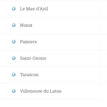
Le Mas-d'Azil
Niaux
Pamiers
Saint-Girons
Tarascon
Villeneuve du Latou